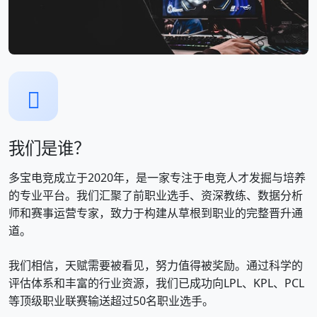
我们是谁？
多宝电竞成立于2020年，是一家专注于电竞人才发掘与培养
的专业平台。我们汇聚了前职业选手、资深教练、数据分析
师和赛事运营专家，致力于构建从草根到职业的完整晋升通
道。
我们相信，天赋需要被看见，努力值得被奖励。通过科学的
评估体系和丰富的行业资源，我们已成功向LPL、KPL、PCL
等顶级职业联赛输送超过50名职业选手。