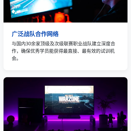
广泛战队合作网络
与国内30余家顶级及次级联赛职业战队建立深度合
作，确保优秀学员能获得最直接、最有效的试训机
会。