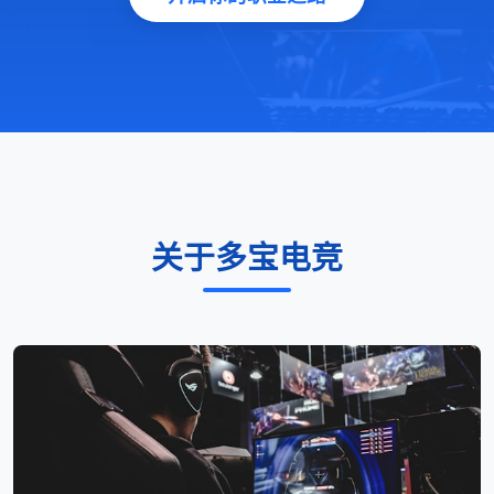
关于多宝电竞