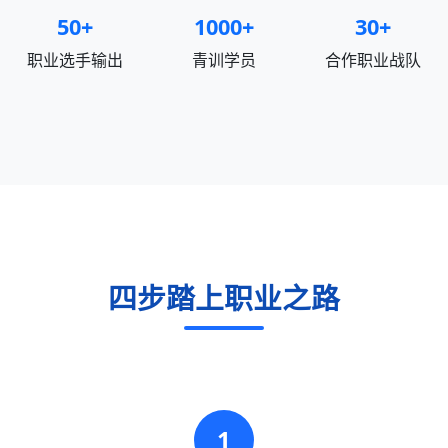
50+
1000+
30+
职业选手输出
青训学员
合作职业战队
四步踏上职业之路
1