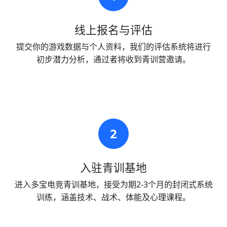
线上报名与评估
提交你的游戏数据与个人资料，我们的评估系统将进行
初步潜力分析，通过者将收到青训营邀请。
2
入驻青训基地
进入多宝电竞青训基地，接受为期2-3个月的封闭式系统
训练，涵盖技术、战术、体能及心理课程。