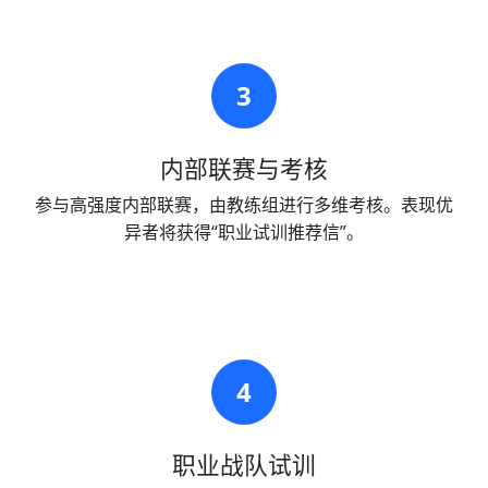
3
内部联赛与考核
参与高强度内部联赛，由教练组进行多维考核。表现优
异者将获得“职业试训推荐信”。
4
职业战队试训