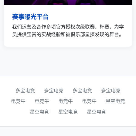
赛事曝光平台
我们运营及合作多项官方授权次级联赛、杯赛，为学
员提供宝贵的实战经验和被俱乐部星探发现的舞台。
多宝电竞
多宝电竞
多宝电竞
多宝电竞
电竞牛
电竞牛
电竞牛
电竞牛
星空电竞
星空电竞
星空电竞
星空电竞