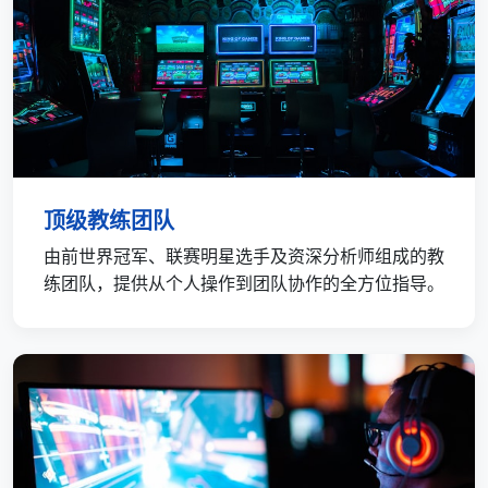
顶级教练团队
由前世界冠军、联赛明星选手及资深分析师组成的教
练团队，提供从个人操作到团队协作的全方位指导。